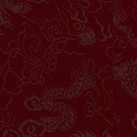
66
Anjing
W
Getafe
67
Anjing
-0.25
HDP
0.25
1.02
Odds
-1.16
68
Tuli
PLAY
69
Anjing Ber
Marseill... vs
70
Tukar Cinc
i
Strasbou...
22/08 01:45AM
71
Anjing Me
H
Marseille
72
Tukang Pu
W
Strasbourg
73
Truk Milite
-1.00
HDP
1.00
1.08
Odds
-1.26
74
Truk Bara
PLAY
75
Antar May
Arsenal vs
i
Coventry...
76
Anting-an
22/08 03:00AM
77
Api
H
Arsenal