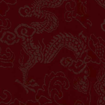
103
Batu Nisa
104
Tiang Kap
105
Tertabrak
106
Terong
107
Termos
108
Terlangga
109
Terlangga
110
Terlangga
111
Terhalang
112
Terhalang
113
Bawang
114
Bayar Paj